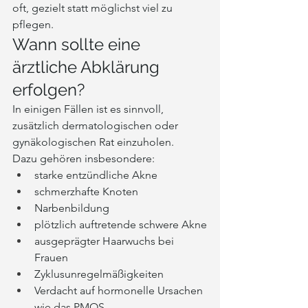
oft, gezielt statt möglichst viel zu 
pflegen.
Wann sollte eine 
ärztliche Abklärung 
erfolgen?
In einigen Fällen ist es sinnvoll, 
zusätzlich dermatologischen oder 
gynäkologischen Rat einzuholen.
Dazu gehören insbesondere:
starke entzündliche Akne
schmerzhafte Knoten
Narbenbildung
plötzlich auftretende schwere Akne
ausgeprägter Haarwuchs bei 
Frauen
Zyklusunregelmäßigkeiten
Verdacht auf hormonelle Ursachen 
wie das PMOS