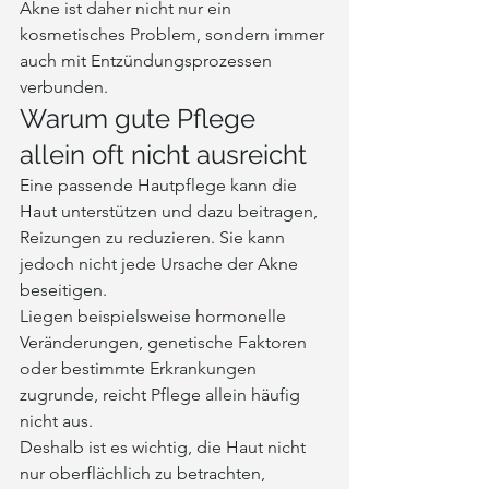
Akne ist daher nicht nur ein 
kosmetisches Problem, sondern immer 
auch mit Entzündungsprozessen 
verbunden.
Warum gute Pflege 
allein oft nicht ausreicht
Eine passende Hautpflege kann die 
Haut unterstützen und dazu beitragen, 
Reizungen zu reduzieren. Sie kann 
jedoch nicht jede Ursache der Akne 
beseitigen.
Liegen beispielsweise hormonelle 
Veränderungen, genetische Faktoren 
oder bestimmte Erkrankungen 
zugrunde, reicht Pflege allein häufig 
nicht aus.
Deshalb ist es wichtig, die Haut nicht 
nur oberflächlich zu betrachten, 