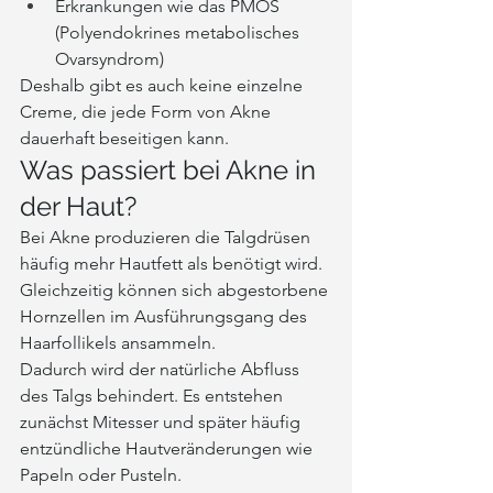
Erkrankungen wie das PMOS 
(Polyendokrines metabolisches 
Ovarsyndrom)
Deshalb gibt es auch keine einzelne 
Creme, die jede Form von Akne 
dauerhaft beseitigen kann.
Was passiert bei Akne in 
der Haut?
Bei Akne produzieren die Talgdrüsen 
häufig mehr Hautfett als benötigt wird. 
Gleichzeitig können sich abgestorbene 
Hornzellen im Ausführungsgang des 
Haarfollikels ansammeln.
Dadurch wird der natürliche Abfluss 
des Talgs behindert. Es entstehen 
zunächst Mitesser und später häufig 
entzündliche Hautveränderungen wie 
Papeln oder Pusteln.