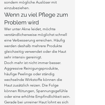
sondern mögliche Auslöser mit 
einzubeziehen.
Wenn zu viel Pflege zum 
Problem wird
Wer unter Akne leidet, möchte 
verständlicherweise möglichst schnell 
eine Verbesserung erreichen. Häufig 
werden deshalb mehrere Produkte 
gleichzeitig verwendet oder die Haut 
sehr intensiv gereinigt.
Doch mehr ist nicht immer besser.
Aggressive Reinigungsprodukte, 
häufige Peelings oder ständig 
wechselnde Wirkstoffe können die 
Haut zusätzlich reizen. Die Folge 
können Rötungen, Spannungsgefühle 
oder eine erhöhte Empfindlichkeit sein.
Gerade bei unreiner Haut lohnt es sich 