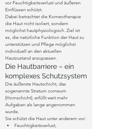
vor Feuchtigkeitsverlust und äußeren 
Einflüssen schützt.
Dabei betrachtet die Korneotherapie 
die Haut nicht isoliert, sondern 
möglichst hautphysiologisch. Ziel ist 
es, die natürliche Funktion der Haut zu 
unterstützen und Pflege möglichst 
individuell an den aktuellen 
Hautzustand anzupassen.
Die Hautbarriere – ein 
komplexes Schutzsystem
Die äußerste Hautschicht, das 
sogenannte Stratum corneum 
(Hornschicht), erfüllt weit mehr 
Aufgaben als lange angenommen 
wurde.
Sie schützt die Haut unter anderem vor:
Feuchtigkeitsverlust,