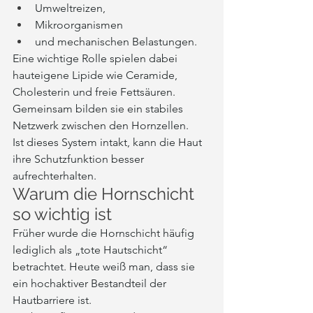
Umweltreizen,
Mikroorganismen
und mechanischen Belastungen.
Eine wichtige Rolle spielen dabei 
hauteigene Lipide wie Ceramide, 
Cholesterin und freie Fettsäuren. 
Gemeinsam bilden sie ein stabiles 
Netzwerk zwischen den Hornzellen.
Ist dieses System intakt, kann die Haut 
ihre Schutzfunktion besser 
aufrechterhalten.
Warum die Hornschicht 
so wichtig ist
Früher wurde die Hornschicht häufig 
lediglich als „tote Hautschicht“ 
betrachtet. Heute weiß man, dass sie 
ein hochaktiver Bestandteil der 
Hautbarriere ist.