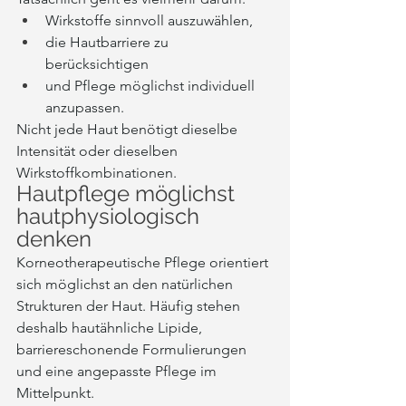
Wirkstoffe sinnvoll auszuwählen,
die Hautbarriere zu 
berücksichtigen
und Pflege möglichst individuell 
anzupassen.
Nicht jede Haut benötigt dieselbe 
Intensität oder dieselben 
Wirkstoffkombinationen.
Hautpflege möglichst 
hautphysiologisch 
denken
Korneotherapeutische Pflege orientiert 
sich möglichst an den natürlichen 
Strukturen der Haut. Häufig stehen 
deshalb hautähnliche Lipide, 
barriereschonende Formulierungen 
und eine angepasste Pflege im 
Mittelpunkt.