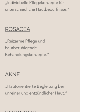
„Individuelle Pflegekonzepte für
unterschiedliche Hautbedürfnisse.“
ROSACEA
„Reizarme Pflege und
hautberuhigende
Behandlungskonzepte.“
AKNE
„Hautorientierte Begleitung bei
unreiner und entzündlicher Haut.“