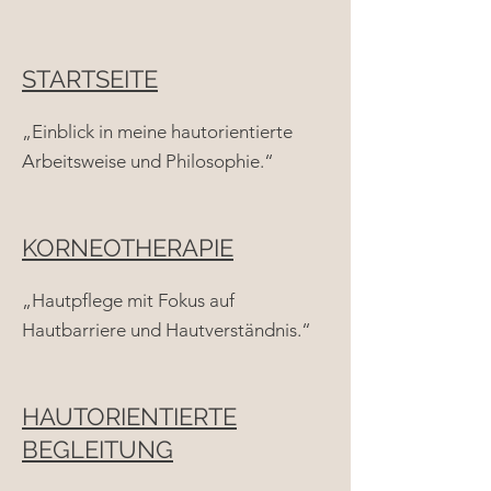
STARTSEITE
„Einblick in meine hautorientierte
Arbeitsweise und Philosophie.“
KORNEOTHERAPIE
„Hautpflege mit Fokus auf
Hautbarriere und Hautverständnis.“
HAUTORIENTIERTE
BEGLEITUNG